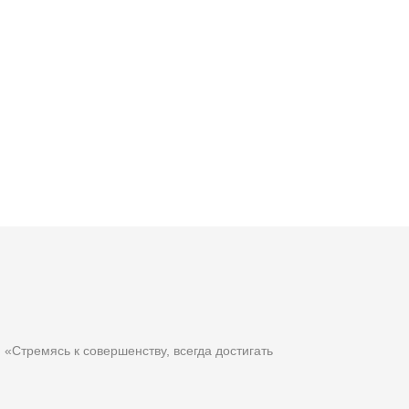
«Стремясь к совершенству, всегда достигать