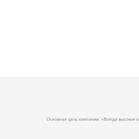
Основная цель компании: «Всегда высокое к