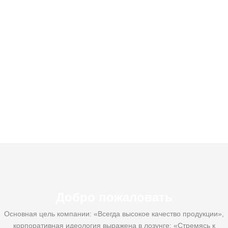
Добро пожаловать
Основная цель компании: «Всегда высокое качество продукции»,
корпоративная идеология выражена в лозунге: «Стремясь к