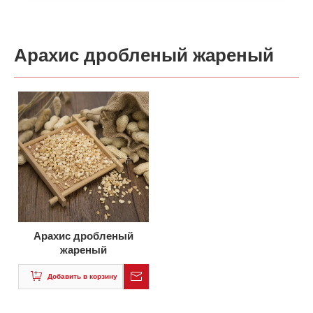
Арахис дробленый жареный
Арахис дробленый
жареный
Добавить в корзину