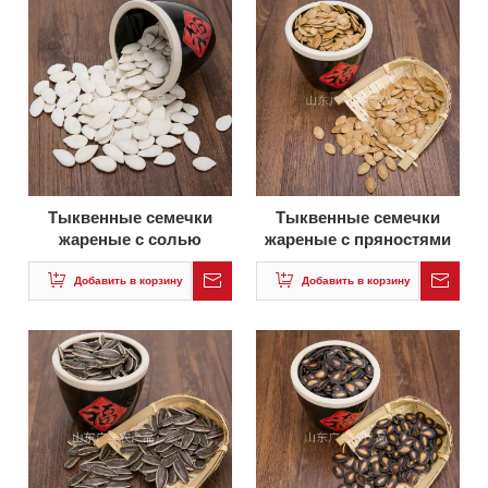
Тыквенные семечки
Тыквенные семечки
жареные с солью
жареные с пряностями
Добавить в корзину
Добавить в корзину