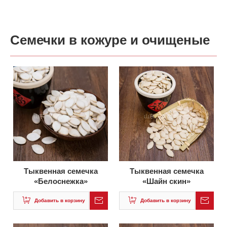
Семечки в кожуре и очищеные
Тыквенная семечка
Тыквенная семечка
«Белоснежка»
«Шайн скин»
Добавить в корзину
Добавить в корзину