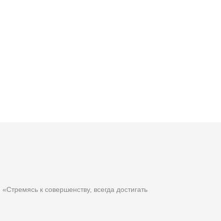
«Стремясь к совершенству, всегда достигать